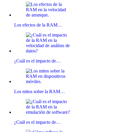
Los efectos de la RAM…
¿Cuál es el impacto de…
Los mitos sobre la RAM…
¿Cuál es el impacto de…