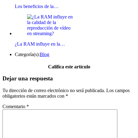
Los beneficios de la…
¿La RAM influye en la…
Categoría(s):
Blog
Califica este artículo
Dejar una respuesta
Tu dirección de correo electrónico no será publicada.
Los campos
obligatorios están marcados con
*
Comentario
*