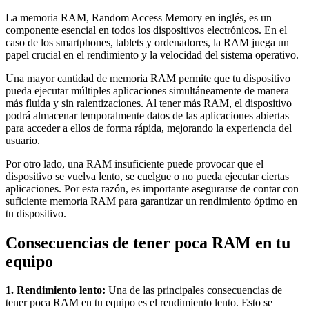
La memoria RAM, Random Access Memory en inglés, es un
componente esencial en todos los dispositivos electrónicos. En el
caso de los smartphones, tablets y ordenadores, la RAM juega un
papel crucial en el rendimiento y la velocidad del sistema operativo.
Una mayor cantidad de memoria RAM permite que tu dispositivo
pueda ejecutar múltiples aplicaciones simultáneamente de manera
más fluida y sin ralentizaciones. Al tener más RAM, el dispositivo
podrá almacenar temporalmente datos de las aplicaciones abiertas
para acceder a ellos de forma rápida, mejorando la experiencia del
usuario.
Por otro lado, una RAM insuficiente puede provocar que el
dispositivo se vuelva lento, se cuelgue o no pueda ejecutar ciertas
aplicaciones. Por esta razón, es importante asegurarse de contar con
suficiente memoria RAM para garantizar un rendimiento óptimo en
tu dispositivo.
Consecuencias de tener poca RAM en tu
equipo
1. Rendimiento lento:
Una de las principales consecuencias de
tener poca RAM en tu equipo es el rendimiento lento. Esto se