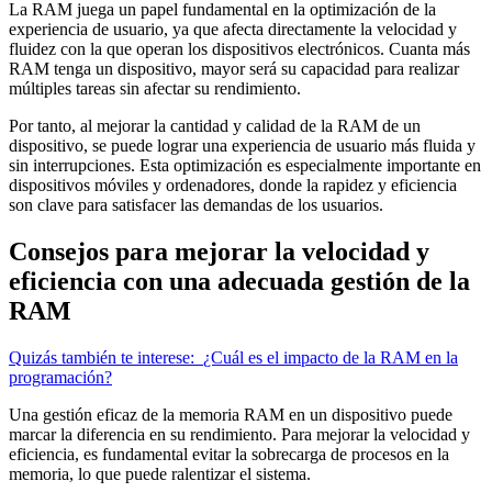
La RAM juega un papel fundamental en la optimización de la
experiencia de usuario, ya que afecta directamente la velocidad y
fluidez con la que operan los dispositivos electrónicos. Cuanta más
RAM tenga un dispositivo, mayor será su capacidad para realizar
múltiples tareas sin afectar su rendimiento.
Por tanto, al mejorar la cantidad y calidad de la RAM de un
dispositivo, se puede lograr una experiencia de usuario más fluida y
sin interrupciones. Esta optimización es especialmente importante en
dispositivos móviles y ordenadores, donde la rapidez y eficiencia
son clave para satisfacer las demandas de los usuarios.
Consejos para mejorar la velocidad y
eficiencia con una adecuada gestión de la
RAM
Quizás también te interese:
¿Cuál es el impacto de la RAM en la
programación?
Una gestión eficaz de la memoria RAM en un dispositivo puede
marcar la diferencia en su rendimiento. Para mejorar la velocidad y
eficiencia, es fundamental evitar la sobrecarga de procesos en la
memoria, lo que puede ralentizar el sistema.