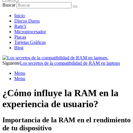
Buscar
Inicio
Discos Duros
Ram’s
Microprocesador
Placas
Tarjetas Gráficas
Blog
Siguiente
Los secretos de la compatibilidad de RAM en laptops
Menu
Menu
¿Cómo influye la RAM en la
experiencia de usuario?
Importancia de la RAM en el rendimiento
de tu dispositivo