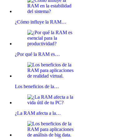
¿Cómo influye la RAM…
¿Por qué la RAM es…
Los beneficios de la…
¿La RAM afecta a la…