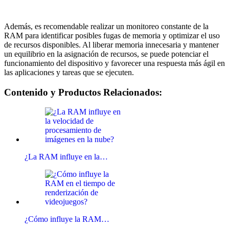
Además, es recomendable realizar un monitoreo constante de la
RAM para identificar posibles fugas de memoria y optimizar el uso
de recursos disponibles. Al liberar memoria innecesaria y mantener
un equilibrio en la asignación de recursos, se puede potenciar el
funcionamiento del dispositivo y favorecer una respuesta más ágil en
las aplicaciones y tareas que se ejecuten.
Contenido y Productos Relacionados:
¿La RAM influye en la…
¿Cómo influye la RAM…