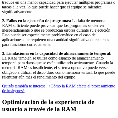
traduce en una menor capacidad para ejecutar múltiples programas o
tareas a la vez, lo que puede hacer que el equipo se ralentice
significativamente.
2. Fallos en la ejecución de programas:
La falta de memoria
RAM suficiente puede provocar que los programas se cierren
inesperadamente o que se produzcan errores durante su ejecución.
Esto puede ser especialmente problemático en el caso de
aplicaciones que requieren una cantidad significativa de recursos
para funcionar correctamente.
3. Limitaciones en la capacidad de almacenamiento temporal:
La RAM también se utiliza como espacio de almacenamiento
temporal para datos que se están utilizando activamente. Cuando la
memoria RAM es insuficiente, el sistema operativo puede verse
obligado a utilizar el disco duro como memoria virtual, lo que puede
ralentizar aún más el rendimiento del equipo.
Quizás también te interese:
¿Cómo la RAM afecta al procesamiento
de imágenes?
Optimización de la experiencia de
usuario a través de la RAM