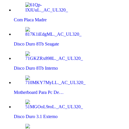
Com Placa Madre
Disco Duro 8Tb Seagate
Disco Duro 8Tb Interno
Motherboard Para Pc De…
Disco Duro 3.1 Externo