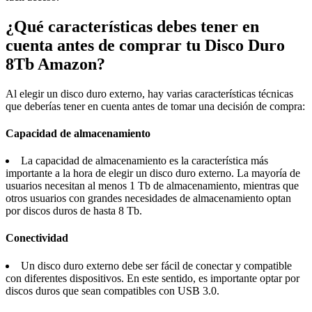
¿Qué características debes tener en
cuenta antes de comprar tu Disco Duro
8Tb Amazon?
Al elegir un disco duro externo, hay varias características técnicas
que deberías tener en cuenta antes de tomar una decisión de compra:
Capacidad de almacenamiento
La capacidad de almacenamiento es la característica más
importante a la hora de elegir un disco duro externo. La mayoría de
usuarios necesitan al menos 1 Tb de almacenamiento, mientras que
otros usuarios con grandes necesidades de almacenamiento optan
por discos duros de hasta 8 Tb.
Conectividad
Un disco duro externo debe ser fácil de conectar y compatible
con diferentes dispositivos. En este sentido, es importante optar por
discos duros que sean compatibles con USB 3.0.