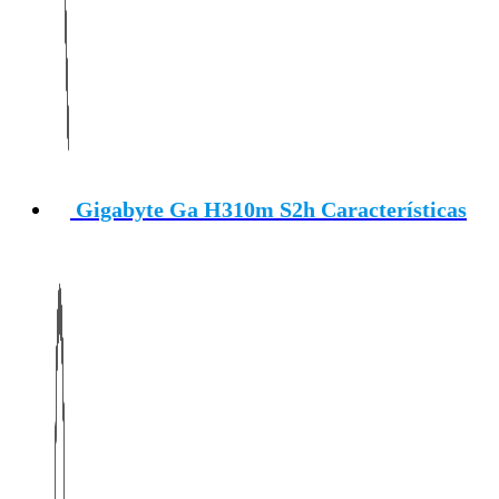
Gigabyte Ga H310m S2h Características