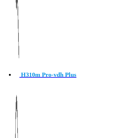
H310m Pro-vdh Plus