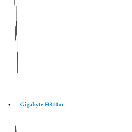
Gigabyte H310m