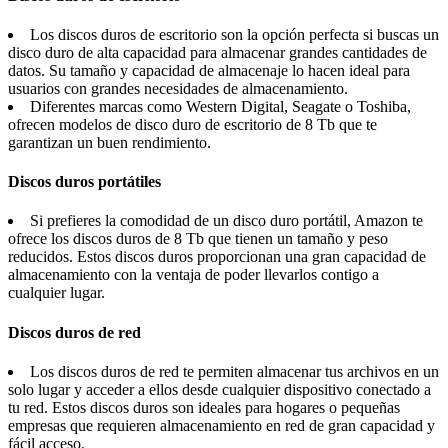
Los discos duros de escritorio son la opción perfecta si buscas un
disco duro de alta capacidad para almacenar grandes cantidades de
datos. Su tamaño y capacidad de almacenaje lo hacen ideal para
usuarios con grandes necesidades de almacenamiento.
Diferentes marcas como Western Digital, Seagate o Toshiba,
ofrecen modelos de disco duro de escritorio de 8 Tb que te
garantizan un buen rendimiento.
Discos duros portátiles
Si prefieres la comodidad de un disco duro portátil, Amazon te
ofrece los discos duros de 8 Tb que tienen un tamaño y peso
reducidos. Estos discos duros proporcionan una gran capacidad de
almacenamiento con la ventaja de poder llevarlos contigo a
cualquier lugar.
Discos duros de red
Los discos duros de red te permiten almacenar tus archivos en un
solo lugar y acceder a ellos desde cualquier dispositivo conectado a
tu red. Estos discos duros son ideales para hogares o pequeñas
empresas que requieren almacenamiento en red de gran capacidad y
fácil acceso.