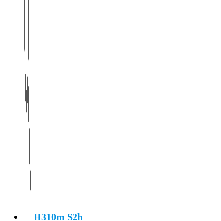
H310m S2h