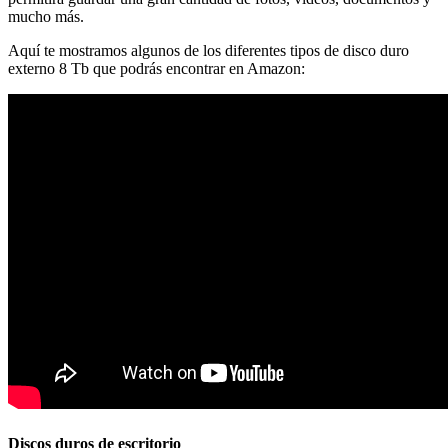
mucho más.
Aquí te mostramos algunos de los diferentes tipos de disco duro
externo 8 Tb que podrás encontrar en Amazon:
Discos duros de escritorio