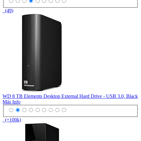
(49)
WD 8 TB Elements Desktop External Hard Drive - USB 3.0, Black
Más Info
(+100k)