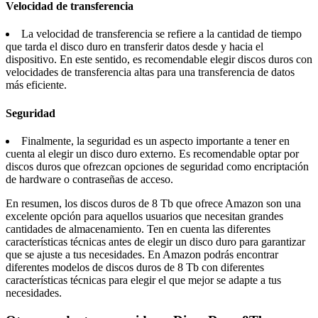
Velocidad de transferencia
La velocidad de transferencia se refiere a la cantidad de tiempo
que tarda el disco duro en transferir datos desde y hacia el
dispositivo. En este sentido, es recomendable elegir discos duros con
velocidades de transferencia altas para una transferencia de datos
más eficiente.
Seguridad
Finalmente, la seguridad es un aspecto importante a tener en
cuenta al elegir un disco duro externo. Es recomendable optar por
discos duros que ofrezcan opciones de seguridad como encriptación
de hardware o contraseñas de acceso.
En resumen, los discos duros de 8 Tb que ofrece Amazon son una
excelente opción para aquellos usuarios que necesitan grandes
cantidades de almacenamiento. Ten en cuenta las diferentes
características técnicas antes de elegir un disco duro para garantizar
que se ajuste a tus necesidades. En Amazon podrás encontrar
diferentes modelos de discos duros de 8 Tb con diferentes
características técnicas para elegir el que mejor se adapte a tus
necesidades.