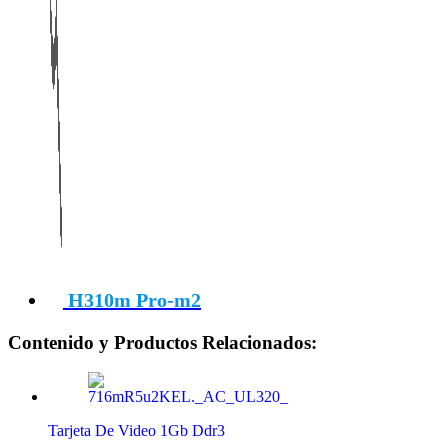
H310m Pro-m2
Contenido y Productos Relacionados:
Tarjeta De Video 1Gb Ddr3