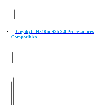
Gigabyte H310m S2h 2.0 Procesadores
Compatibles