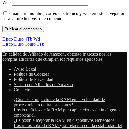
Web
Guarda mi nombre, correo electrónico y web en este navegador
para la próxima vez que comente.
Disco Duro 4Tb Wd
Disco Duro Touro 1Tb
En calidad de Afiliado de Amazon, obtengo ingresos por las
compras adscritas que cumplen los requisitos aplicables
Aviso Legal
Política de Cookies
Política de Privacidad
Sistema de Afiliados de Amazon
Contacto
¿Cuál es el impacto de la RAM en la velocidad de
procesamiento de transacciones?
Los beneficios de la RAM para aplicaciones de inteligencia
empresarial
¿Es posible mejorar la RAM en dispositivos embebidos?
Los mitos sobre la RAM y su relación con la estabilidad del