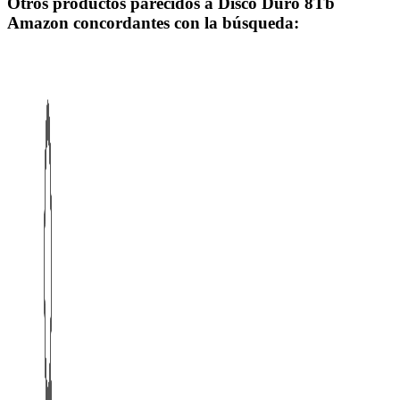
Otros productos parecidos a Disco Duro 8Tb
Amazon concordantes con la búsqueda: