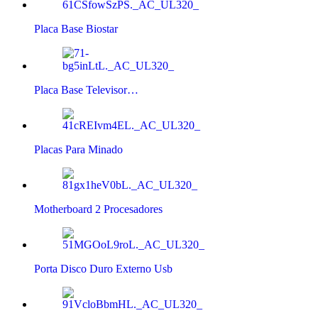
Placa Base Biostar
Placa Base Televisor…
Placas Para Minado
Motherboard 2 Procesadores
Porta Disco Duro Externo Usb