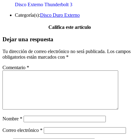
Disco Externo Thunderbolt 3
Categoría(s):
Disco Duro Externo
Califica este artículo
Dejar una respuesta
Tu dirección de correo electrónico no será publicada.
Los campos
obligatorios están marcados con
*
Comentario
*
Nombre
*
Correo electrónico
*