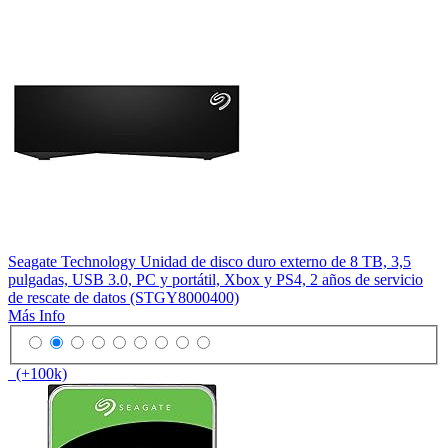
Seagate Technology Unidad de disco duro externo de 8 TB, 3,5
pulgadas, USB 3.0, PC y portátil, Xbox y PS4, 2 años de servicio
de rescate de datos (STGY8000400)
Más Info
(+100k)