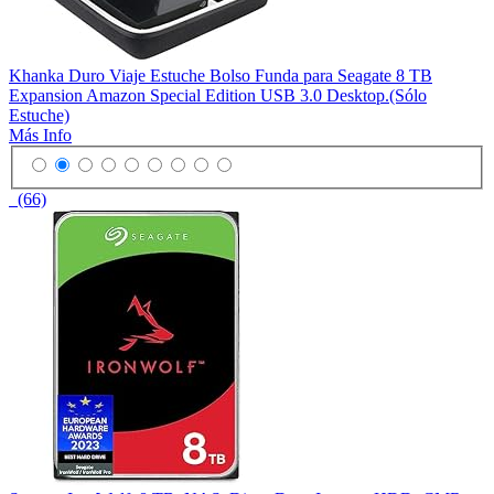
Khanka Duro Viaje Estuche Bolso Funda para Seagate 8 TB
Expansion Amazon Special Edition USB 3.0 Desktop.(Sólo
Estuche)
Más Info
(66)