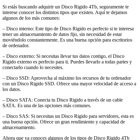
Si estás buscando adquirir un Disco Rigido 4Tb, seguramente te
interese conocer los distintos tipos que existen. Aquí te dejamos
algunos de los más comunes:
– Disco interno: Este tipo de Disco Rigido es perfecto si te interesa
tener un almacenamiento de datos fijo, sin necesidad de estar
moviéndolo constantemente. Es una buena opción para escritorios
de ordenador.
– Disco externo: Si necesitas llevar tus datos contigo, el Disco
Rigido externo es perfecto para ti. Puedes llevarlo a todas partes y
conectarlo cuando lo necesites.
– Disco SSD: Aprovecha al máximo los recursos de tu ordenador
con un Disco Rigido SSD. Ofrece una mayor velocidad de acceso a
los datos.
– Disco SATA: Conecta tu Disco Rigido a través de un cable
SATA. Es una de las opciones más comunes.
– Disco SAS: Si necesitas un Disco Rigido para servidores, esta es
una buena opción. Ofrece un gran rendimiento y capacidad de
almacenamiento.
Ahora que ya conoces algunos de los tipos de Disco Rigido 4Tb