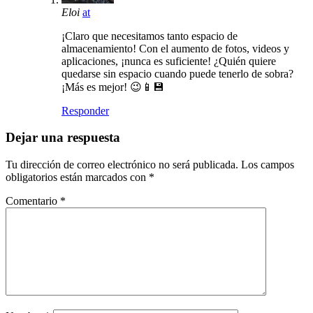
Eloi
at
¡Claro que necesitamos tanto espacio de
almacenamiento! Con el aumento de fotos, videos y
aplicaciones, ¡nunca es suficiente! ¿Quién quiere
quedarse sin espacio cuando puede tenerlo de sobra?
¡Más es mejor! 😉📱💾
Responder
Dejar una respuesta
Tu dirección de correo electrónico no será publicada.
Los campos
obligatorios están marcados con
*
Comentario
*