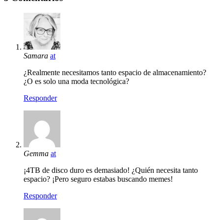
Samara
at
¿Realmente necesitamos tanto espacio de almacenamiento?
¿O es solo una moda tecnológica?
Responder
Gemma
at
¡4TB de disco duro es demasiado! ¿Quién necesita tanto
espacio? ¡Pero seguro estabas buscando memes!
Responder