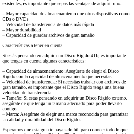
existentes, es importante que sepas las ventajas de adquirir uno:
– Mayor capacidad de almacenamiento que otros dispositivos como
CDs o DVDs
– Velocidad de transferencia de datos más rápida
– Mayor durabilidad
– Capacidad de guardar archivos de gran tamaño
Características a tener en cuenta
Si estás pensando en adquirir un Disco Rigido 4Tb, es importante
que tengas en cuenta algunas características:
– Capacidad de almacenamiento: Asegúrate de elegir el Disco
Rigido con la capacidad de almacenamiento que necesitas.
– Velocidad de transferencia: Si necesitas trabajar con archivos de
gran tamaño, es importante que el Disco Rigido tenga una buena
velocidad de transferencia.
– Tamaño: Si estás pensando en adquirir un Disco Rigido externo,
asegúrate de que tenga un tamaño adecuado para poder llevarlo
contigo.
– Marca: Asegúrate de elegir una marca reconocida para garantizar
la calidad y durabilidad del Disco Rigido.
Esperamos que esta guía te haya sido útil para conocer todo lo que