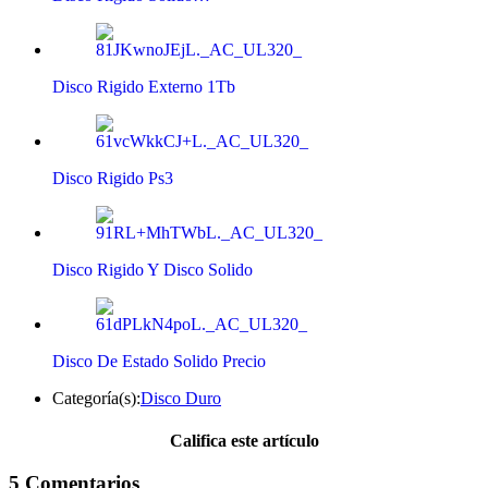
Disco Rigido Externo 1Tb
Disco Rigido Ps3
Disco Rigido Y Disco Solido
Disco De Estado Solido Precio
Categoría(s):
Disco Duro
Califica este artículo
5 Comentarios