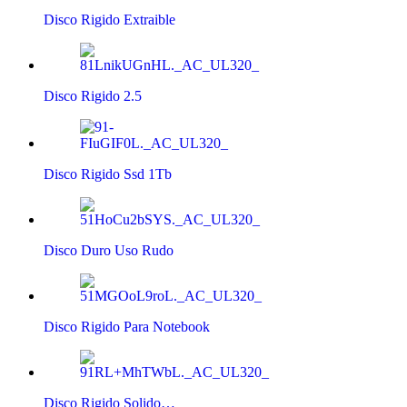
Disco Rigido Extraible
Disco Rigido 2.5
Disco Rigido Ssd 1Tb
Disco Duro Uso Rudo
Disco Rigido Para Notebook
Disco Rigido Solido…