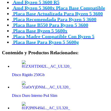
Amd Ryzen 5 3600 R5
Amd Ryzen 5 3600x Placa Base Compatible
Placa Base Actualizada Para Ryzen 5 3600
Placa Recomendada Para Ryzen 5 3600
Placa Base B550 Para Ryzen 5 3600
Placa Base Ryzen 5 5600x
Placa Madre Compatible Con Ryzen 5
Placa Base Para Ryzen 5 5600g
Contenido y Productos Relacionados:
Disco Rigido 250Gb
Disco Duro Interno Ps4 Slim