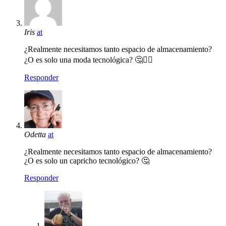
Iris
at
¿Realmente necesitamos tanto espacio de almacenamiento?
¿O es solo una moda tecnológica? 🤔🤷‍♀️
Responder
Odetta
at
¿Realmente necesitamos tanto espacio de almacenamiento?
¿O es solo un capricho tecnológico? 🤔
Responder